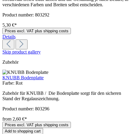
verschiedenen Farben und Breiten selbst entscheiden.
Product number:
803292
5,30 €*
Prices excl. VAT plus shipping costs
Details
Skip product gallery
Zubehör
KNUBB Bodenplatte
Farbe:
Rot
Zubehör für KNUBB / Die Bodenplatte sorgt für den sicheren
Stand der Regalauszeichnung.
Product number:
803296
from 2,60 €*
Prices excl. VAT plus shipping costs
Add to shopping cart