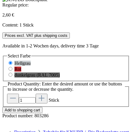
Regular price:
2,60 €
Content:
1 Stück
Prices excl. VAT plus shipping costs
Available in 1-2 Wochen days, delivery time 3 Tage
Select
Farbe
Hellgrau
Rot
dunkelgrau (RAL 7005)
Product Quantity: Enter the desired amount or use the buttons
to increase or decrease the quantity.
Stück
Add to shopping cart
Product number:
803286