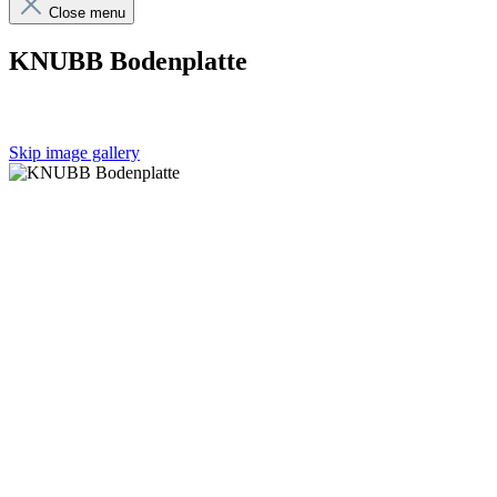
Close menu
KNUBB Bodenplatte
Skip image gallery