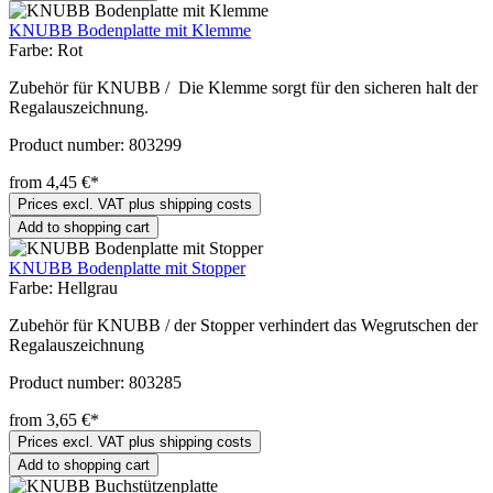
KNUBB Bodenplatte mit Klemme
Farbe:
Rot
Zubehör für KNUBB / Die Klemme sorgt für den sicheren halt der
Regalauszeichnung.
Product number:
803299
from 4,45 €*
Prices excl. VAT plus shipping costs
Add to shopping cart
KNUBB Bodenplatte mit Stopper
Farbe:
Hellgrau
Zubehör für KNUBB / der Stopper verhindert das Wegrutschen der
Regalauszeichnung
Product number:
803285
from 3,65 €*
Prices excl. VAT plus shipping costs
Add to shopping cart