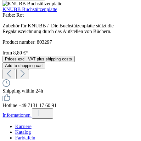
KNUBB Buchstützenplatte
Farbe:
Rot
Zubehör für KNUBB / Die Buchstützenplatte stützt die
Regalauszeichnung durch das Aufstellen von Büchern.
Product number:
803297
from 8,80 €*
Prices excl. VAT plus shipping costs
Add to shopping cart
Shipping within 24h
Hotline +49 7131 17 60 91
Informationen
Karriere
Katalog
Farbtafeln