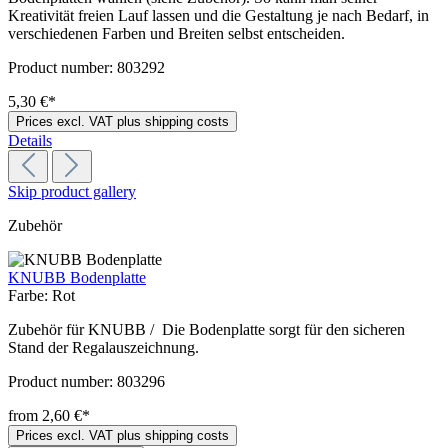
Kreativität freien Lauf lassen und die Gestaltung je nach Bedarf, in
verschiedenen Farben und Breiten selbst entscheiden.
Product number:
803292
5,30 €*
Prices excl. VAT plus shipping costs
Details
Skip product gallery
Zubehör
KNUBB Bodenplatte
Farbe:
Rot
Zubehör für KNUBB / Die Bodenplatte sorgt für den sicheren
Stand der Regalauszeichnung.
Product number:
803296
from 2,60 €*
Prices excl. VAT plus shipping costs