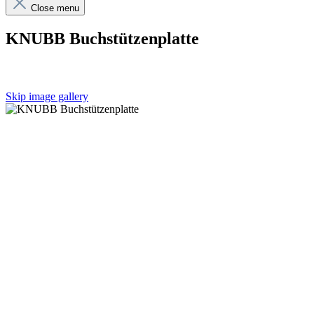
Close menu
KNUBB Buchstützenplatte
Skip image gallery