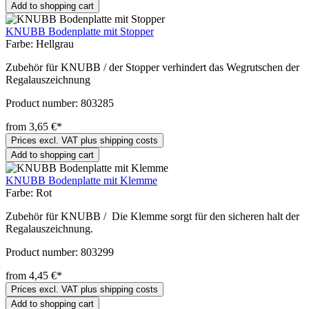
Add to shopping cart
KNUBB Bodenplatte mit Stopper
Farbe:
Hellgrau
Zubehör für KNUBB / der Stopper verhindert das Wegrutschen der
Regalauszeichnung
Product number:
803285
from 3,65 €*
Prices excl. VAT plus shipping costs
Add to shopping cart
KNUBB Bodenplatte mit Klemme
Farbe:
Rot
Zubehör für KNUBB / Die Klemme sorgt für den sicheren halt der
Regalauszeichnung.
Product number:
803299
from 4,45 €*
Prices excl. VAT plus shipping costs
Add to shopping cart