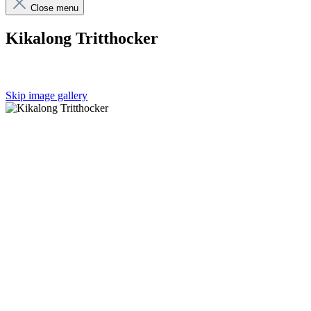
Close menu
Kikalong Tritthocker
Skip image gallery