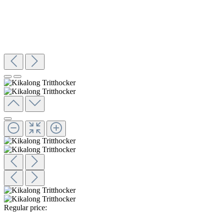
Regular price: