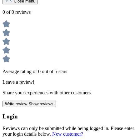
Close menu
0 of 0 reviews
Average rating of 0 out of 5 stars
Leave a review!
Share your experiences with other customers.
Write review
Show reviews
Login
Reviews can only be submitted while being logged in. Please enter
your login details below.
New customer?