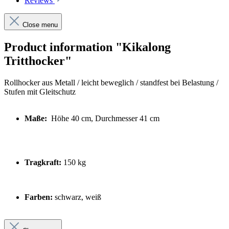
Reviews
Close menu
Product information "Kikalong
Tritthocker"
Rollhocker aus Metall / leicht beweglich / standfest bei Belastung /
Stufen mit Gleitschutz
Maße:
Höhe 40 cm, Durchmesser 41 cm
Tragkraft:
150 kg
Farben:
schwarz, weiß