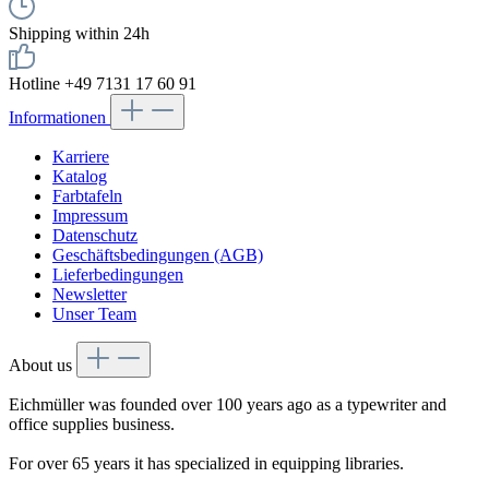
Shipping within 24h
Hotline +49 7131 17 60 91
Informationen
Karriere
Katalog
Farbtafeln
Impressum
Datenschutz
Geschäftsbedingungen (AGB)
Lieferbedingungen
Newsletter
Unser Team
About us
Eichmüller was founded over 100 years ago as a typewriter and
office supplies business.
For over 65 years it has specialized in equipping libraries.