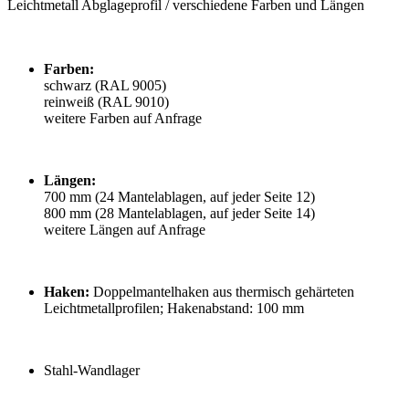
Leichtmetall Abglageprofil / verschiedene Farben und Längen
Farben:
schwarz (RAL 9005)
reinweiß (RAL 9010)
weitere Farben auf Anfrage
Längen:
700 mm (24 Mantelablagen, auf jeder Seite 12)
800 mm (28 Mantelablagen, auf jeder Seite 14)
weitere Längen auf Anfrage
Haken:
Doppelmantelhaken aus thermisch gehärteten
Leichtmetallprofilen; Hakenabstand: 100 mm
Stahl-Wandlager