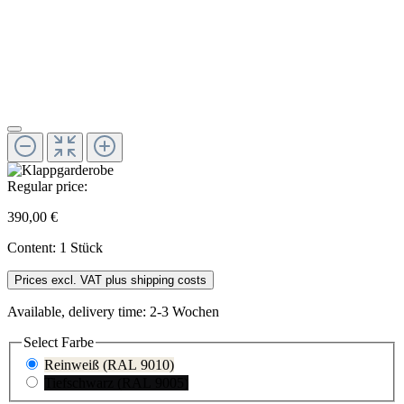
Regular price:
390,00 €
Content:
1 Stück
Prices excl. VAT plus shipping costs
Available, delivery time: 2-3 Wochen
Select
Farbe
Reinweiß (RAL 9010)
Tiefschwarz (RAL 9005)