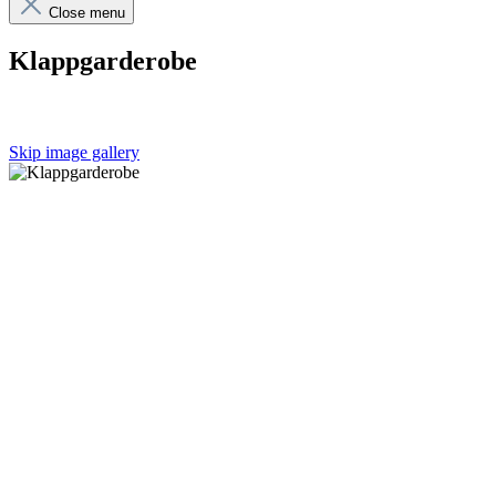
Close menu
Klappgarderobe
Skip image gallery