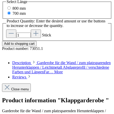
Select
Länge
800 mm
700 mm
Product Quantity: Enter the desired amount or use the buttons
to increase or decrease the quantity.
Stück
Add to shopping cart
Product number:
73051.1
Description
Garderobe für die Wand / zum platzsparenden
Herunterklappen / Leichtmetall Abglageprofil / verschiedene
Farben und LängenFar…
More
Reviews
Close menu
Product information "Klappgarderobe "
Garderobe für die Wand / zum platzsparenden Herunterklappen /