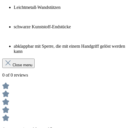
Leichtmetall-Wandstützen
schwarze Kunststoff-Endstücke
abklappbar mit Sperre, die mit einem Handgriff gelöst werden
kann
Close menu
0 of 0 reviews