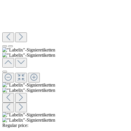
Regular price: