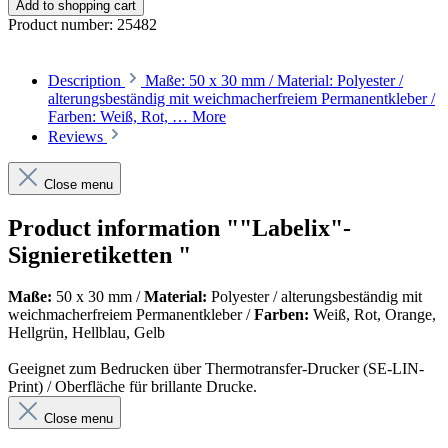
Add to shopping cart
Product number:
25482
Description
Maße: 50 x 30 mm / Material: Polyester /
alterungsbeständig mit weichmacherfreiem Permanentkleber /
Farben: Weiß, Rot, …
More
Reviews
Close menu
Product information ""Labelix"-
Signieretiketten "
Maße:
50 x 30 mm /
Material:
Polyester / alterungsbeständig mit
weichmacherfreiem Permanentkleber /
Farben:
Weiß, Rot,
Orange,
Hellgrün, Hellblau, Gelb
Geeignet zum Bedrucken über Thermotransfer-Drucker (SE-LIN-
Print) / Oberfläche für brillante Drucke.
Close menu