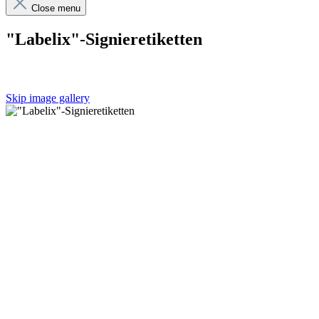
Close menu
"Labelix"-Signieretiketten
Skip image gallery