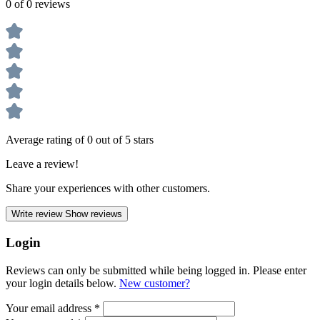
0 of 0 reviews
Average rating of 0 out of 5 stars
Leave a review!
Share your experiences with other customers.
Write review
Show reviews
Login
Reviews can only be submitted while being logged in. Please enter
your login details below.
New customer?
Your email address
*