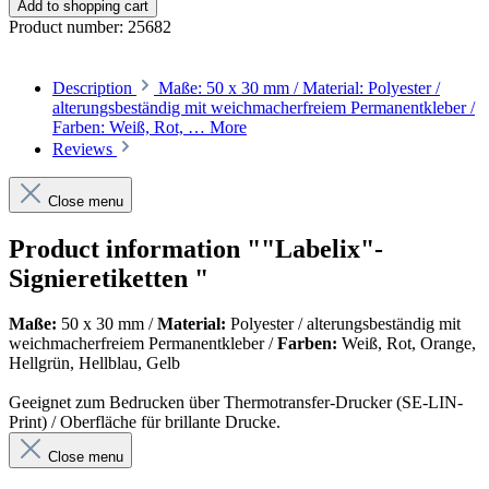
Add to shopping cart
Product number:
25682
Description
Maße: 50 x 30 mm / Material: Polyester /
alterungsbeständig mit weichmacherfreiem Permanentkleber /
Farben: Weiß, Rot, …
More
Reviews
Close menu
Product information ""Labelix"-
Signieretiketten "
Maße:
50 x 30 mm /
Material:
Polyester / alterungsbeständig mit
weichmacherfreiem Permanentkleber /
Farben:
Weiß, Rot,
Orange,
Hellgrün, Hellblau, Gelb
Geeignet zum Bedrucken über Thermotransfer-Drucker (SE-LIN-
Print) / Oberfläche für brillante Drucke.
Close menu