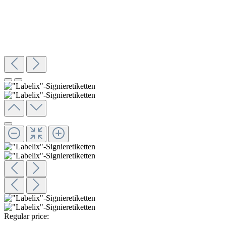
Regular price: