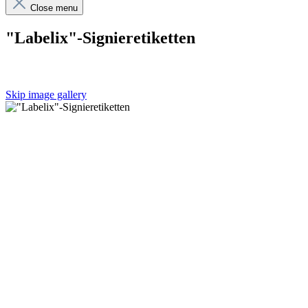
Close menu
"Labelix"-Signieretiketten
Skip image gallery