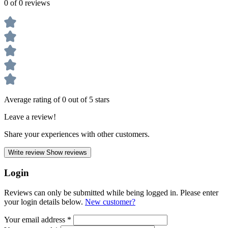
0 of 0 reviews
Average rating of 0 out of 5 stars
Leave a review!
Share your experiences with other customers.
Write review
Show reviews
Login
Reviews can only be submitted while being logged in. Please enter
your login details below.
New customer?
Your email address
*