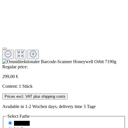
Regular price:
299,00 €
Content:
1 Stück
Prices excl. VAT plus shipping costs
Available in 1-2 Wochen days, delivery time 3 Tage
Select
Farbe
Schwarz