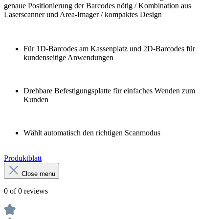
genaue Positionierung der Barcodes nötig / Kombination aus
Laserscanner und Area-Imager / kompaktes Design
Für 1D-Barcodes am Kassenplatz und 2D-Barcodes für
kundenseitige Anwendungen
Drehbare Befestigungsplatte für einfaches Wenden zum
Kunden
Wählt automatisch den richtigen Scanmodus
Produktblatt
Close menu
0 of 0 reviews