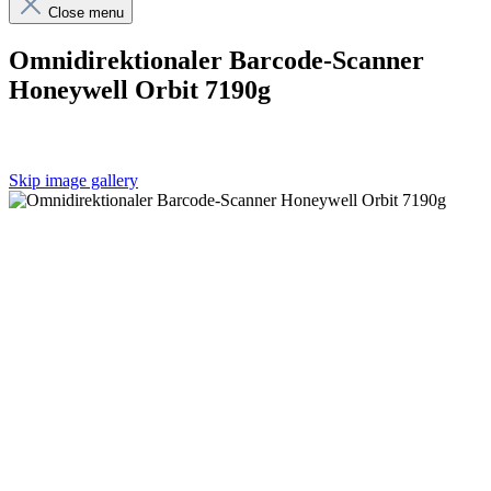
Close menu
Omnidirektionaler Barcode-Scanner
Honeywell Orbit 7190g
Skip image gallery