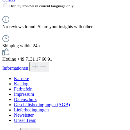
Display reviews in current language only.
No reviews found. Share your insights with others.
Shipping within 24h
Hotline +49 7131 17 60 91
Informationen
Karriere
Katalog
Farbtafeln
Impressum
Datenschutz
Geschäftsbedingungen (AGB)
Lieferbedingungen
Newsletter
Unser Team