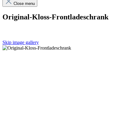
Close menu
Original-Kloss-Frontladeschrank
Skip image gallery