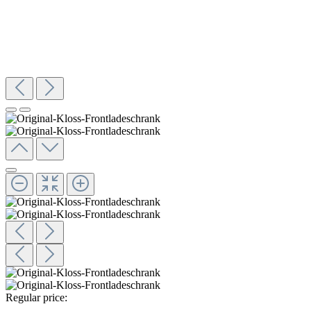
Regular price: