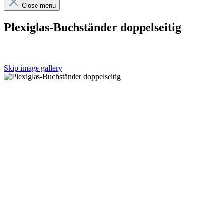
Close menu
Plexiglas-Buchständer doppelseitig
Skip image gallery