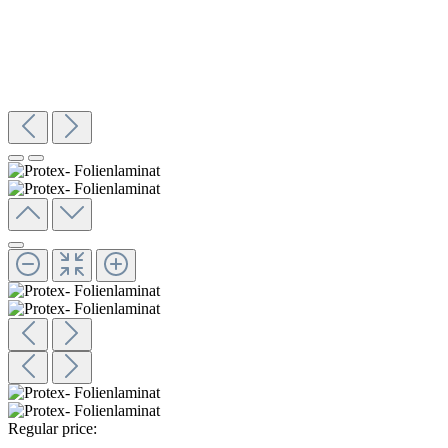
Regular price: