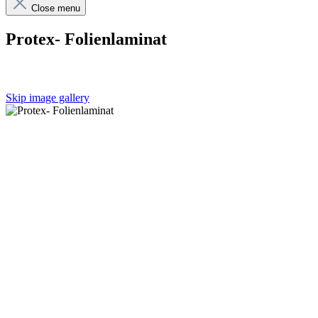
Close menu
Protex- Folienlaminat
Skip image gallery