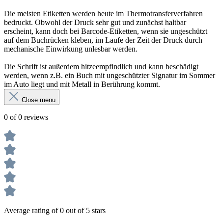
Die meisten Etiketten werden heute im Thermotransferverfahren
bedruckt. Obwohl der Druck sehr gut und zunächst haltbar
erscheint, kann doch bei Barcode-Etiketten, wenn sie ungeschützt
auf dem Buchrücken kleben, im Laufe der Zeit der Druck durch
mechanische Einwirkung unlesbar werden.
Die Schrift ist außerdem hitzeempfindlich und kann beschädigt
werden, wenn z.B. ein Buch mit ungeschützter Signatur im Sommer
im Auto liegt und mit Metall in Berührung kommt.
Close menu
0 of 0 reviews
Average rating of 0 out of 5 stars