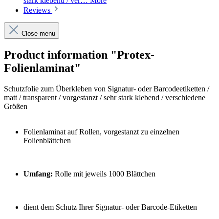
stark klebend / ver…
More
Reviews
Close menu
Product information "Protex-
Folienlaminat"
Schutzfolie zum Überkleben von Signatur- oder Barcodeetiketten /
matt / transparent / vorgestanzt / sehr stark klebend / verschiedene
Größen
Folienlaminat auf Rollen, vorgestanzt zu einzelnen
Folienblättchen
Umfang:
Rolle mit jeweils 1000 Blättchen
dient dem Schutz Ihrer Signatur- oder Barcode-Etiketten