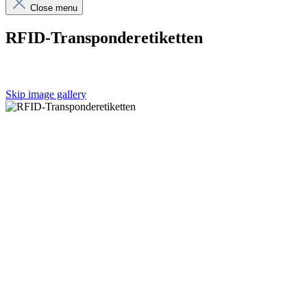
Close menu
RFID-Transponderetiketten
Skip image gallery