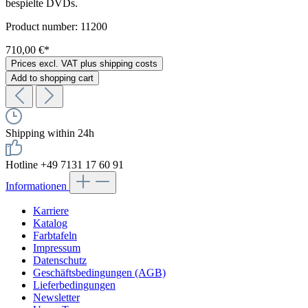
bespielte DVDs.
Product number:
11200
710,00 €*
Prices excl. VAT plus shipping costs
Add to shopping cart
Shipping within 24h
Hotline +49 7131 17 60 91
Informationen
Karriere
Katalog
Farbtafeln
Impressum
Datenschutz
Geschäftsbedingungen (AGB)
Lieferbedingungen
Newsletter