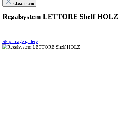
Close menu
Regalsystem LETTORE Shelf HOLZ
Skip image gallery