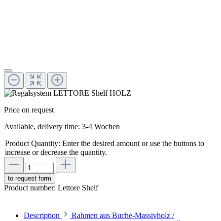
Price on request
Available, delivery time: 3-4 Wochen
Product Quantity: Enter the desired amount or use the buttons to
increase or decrease the quantity.
to request form
Product number:
Lettore Shelf
Description
Rahmen aus Buche-Massivholz /