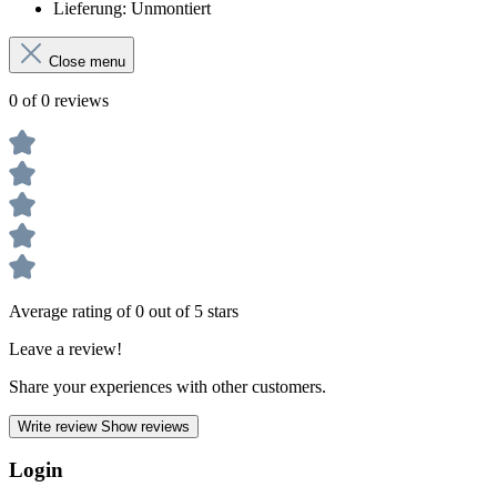
Lieferung: Unmontiert
Close menu
0 of 0 reviews
Average rating of 0 out of 5 stars
Leave a review!
Share your experiences with other customers.
Write review
Show reviews
Login