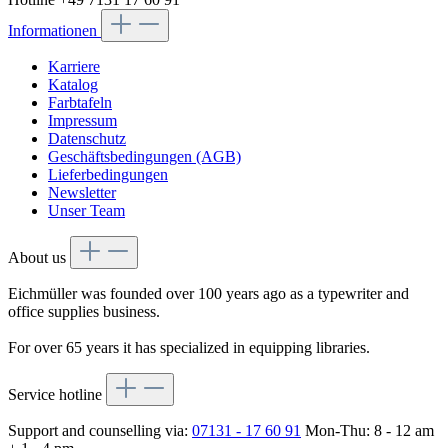
Informationen
Karriere
Katalog
Farbtafeln
Impressum
Datenschutz
Geschäftsbedingungen (AGB)
Lieferbedingungen
Newsletter
Unser Team
About us
Eichmüller was founded over 100 years ago as a typewriter and
office supplies business.
For over 65 years it has specialized in equipping libraries.
Service hotline
Support and counselling via:
07131 - 17 60 91
Mon-Thu: 8 - 12 am