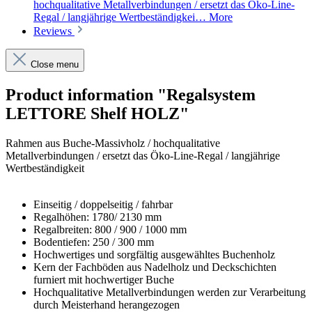
hochqualitative Metallverbindungen / ersetzt das Öko-Line-
Regal / langjährige Wertbeständigkei…
More
Reviews
Close menu
Product information "Regalsystem
LETTORE Shelf HOLZ"
Rahmen aus Buche-Massivholz / hochqualitative
Metallverbindungen / ersetzt das Öko-Line-Regal / langjährige
Wertbeständigkeit
Einseitig / doppelseitig / fahrbar
Regalhöhen: 1780/ 2130 mm
Regalbreiten: 800 / 900 / 1000 mm
Bodentiefen: 250 / 300 mm
Hochwertiges und sorgfältig ausgewähltes Buchenholz
Kern der Fachböden aus Nadelholz und Deckschichten
furniert mit hochwertiger Buche
Hochqualitative Metallverbindungen werden zur Verarbeitung
durch Meisterhand herangezogen