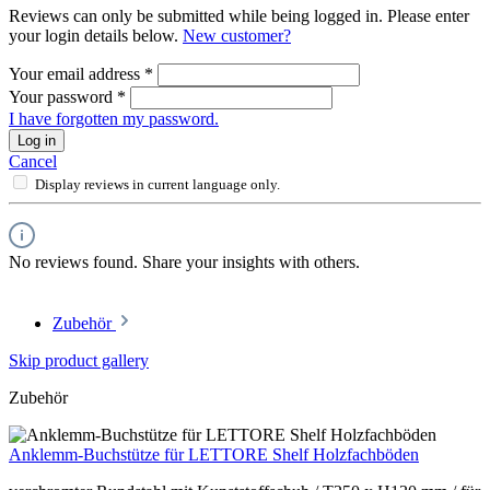
Reviews can only be submitted while being logged in. Please enter
your login details below.
New customer?
Your email address
*
Your password
*
I have forgotten my password.
Log in
Cancel
Display reviews in current language only.
No reviews found. Share your insights with others.
Zubehör
Skip product gallery
Zubehör
Anklemm-Buchstütze für LETTORE Shelf Holzfachböden