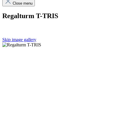
Close menu
Regalturm T-TRIS
Skip image gallery