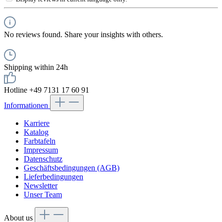
No reviews found. Share your insights with others.
Shipping within 24h
Hotline +49 7131 17 60 91
Informationen
Karriere
Katalog
Farbtafeln
Impressum
Datenschutz
Geschäftsbedingungen (AGB)
Lieferbedingungen
Newsletter
Unser Team
About us