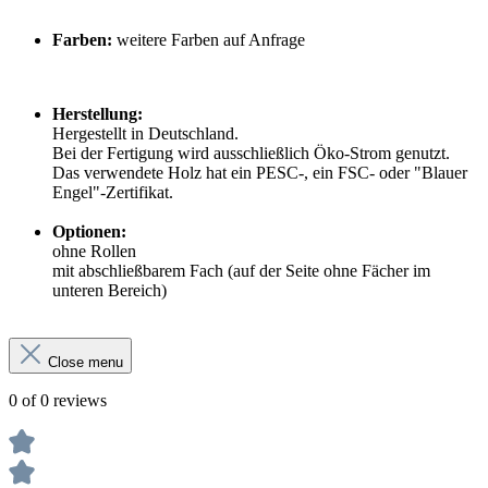
Farben:
weitere Farben auf Anfrage
Herstellung:
Hergestellt in Deutschland.
Bei der Fertigung wird ausschließlich Öko-Strom genutzt.
Das verwendete Holz hat ein PESC-, ein FSC- oder "Blauer
Engel"-Zertifikat.
Optionen:
ohne Rollen
mit abschließbarem Fach (auf der Seite ohne Fächer im
unteren Bereich)
Close menu
0 of 0 reviews