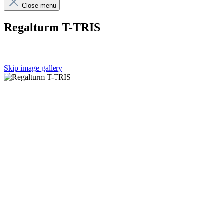
Close menu
Regalturm T-TRIS
Skip image gallery