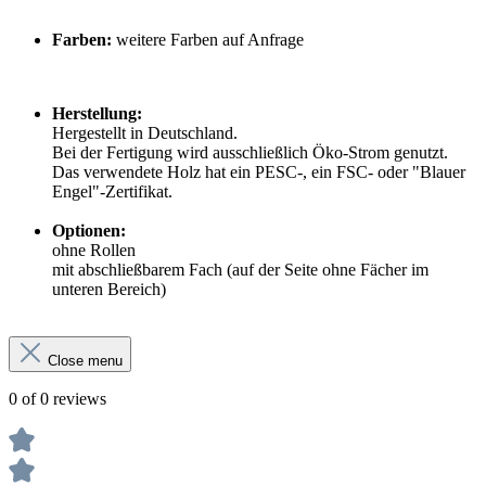
Farben:
weitere Farben auf Anfrage
Herstellung:
Hergestellt in Deutschland.
Bei der Fertigung wird ausschließlich Öko-Strom genutzt.
Das verwendete Holz hat ein PESC-, ein FSC- oder "Blauer
Engel"-Zertifikat.
Optionen:
ohne Rollen
mit abschließbarem Fach (auf der Seite ohne Fächer im
unteren Bereich)
Close menu
0 of 0 reviews