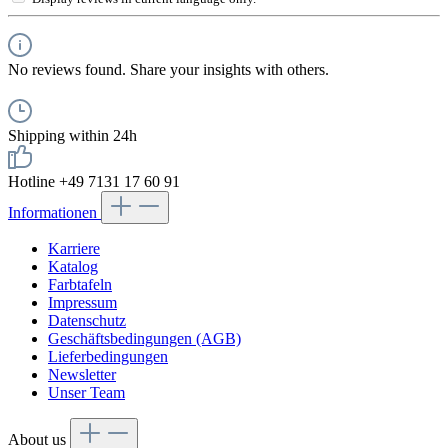
No reviews found. Share your insights with others.
Shipping within 24h
Hotline +49 7131 17 60 91
Informationen
Karriere
Katalog
Farbtafeln
Impressum
Datenschutz
Geschäftsbedingungen (AGB)
Lieferbedingungen
Newsletter
Unser Team
About us