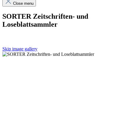
Close menu
SORTER Zeitschriften- und
Loseblattsammler
Skip image gallery