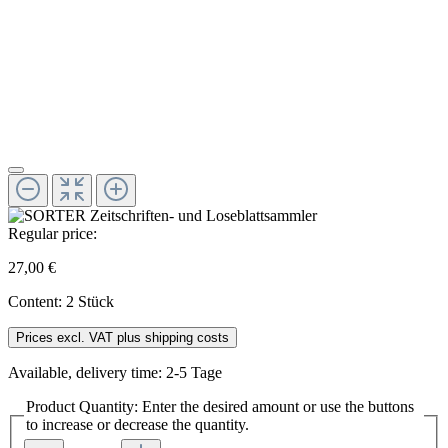
Regular price:
27,00 €
Content:
2 Stück
Prices excl. VAT plus shipping costs
Available, delivery time: 2-5 Tage
Product Quantity: Enter the desired amount or use the buttons
to increase or decrease the quantity.