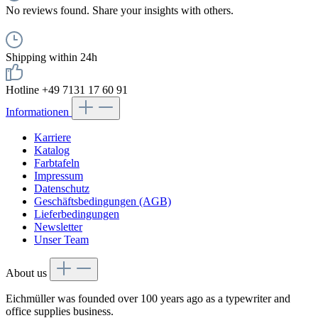
No reviews found. Share your insights with others.
Shipping within 24h
Hotline +49 7131 17 60 91
Informationen
Karriere
Katalog
Farbtafeln
Impressum
Datenschutz
Geschäftsbedingungen (AGB)
Lieferbedingungen
Newsletter
Unser Team
About us
Eichmüller was founded over 100 years ago as a typewriter and
office supplies business.