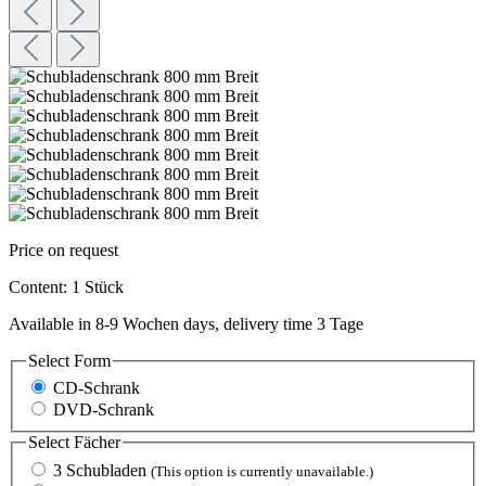
Price on request
Content:
1 Stück
Available in 8-9 Wochen days, delivery time 3 Tage
Select
Form
CD-Schrank
DVD-Schrank
Select
Fächer
3 Schubladen
(This option is currently unavailable.)