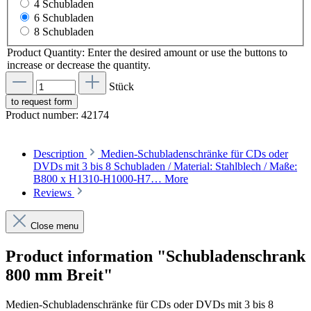
4 Schubladen
6 Schubladen
8 Schubladen
Product Quantity: Enter the desired amount or use the buttons to
increase or decrease the quantity.
Stück
to request form
Product number:
42174
Description
Medien-Schubladenschränke für CDs oder
DVDs mit 3 bis 8 Schubladen / Material: Stahlblech / Maße:
B800 x H1310-H1000-H7…
More
Reviews
Close menu
Product information "Schubladenschrank
800 mm Breit"
Medien-Schubladenschränke für CDs oder DVDs mit 3 bis 8