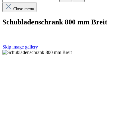
Close menu
Schubladenschrank 800 mm Breit
Skip image gallery