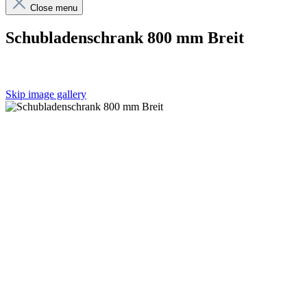
Close menu
Schubladenschrank 800 mm Breit
Skip image gallery