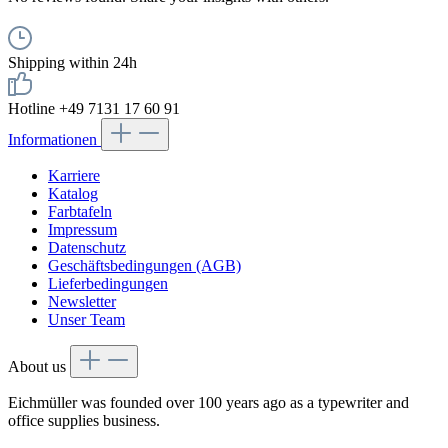
Shipping within 24h
Hotline +49 7131 17 60 91
Informationen
Karriere
Katalog
Farbtafeln
Impressum
Datenschutz
Geschäftsbedingungen (AGB)
Lieferbedingungen
Newsletter
Unser Team
About us
Eichmüller was founded over 100 years ago as a typewriter and
office supplies business.