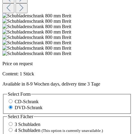
Price on request
Content:
1 Stück
Available in 8-9 Wochen days, delivery time 3 Tage
Select
Form
CD-Schrank
DVD-Schrank
Select
Fächer
3 Schubladen
4 Schubladen
(This option is currently unavailable.)