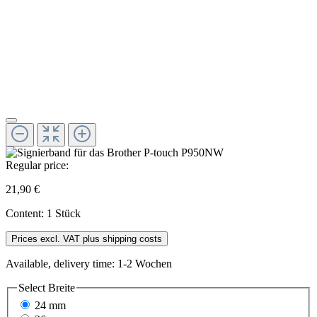
Regular price:
21,90 €
Content:
1 Stück
Prices excl. VAT plus shipping costs
Available, delivery time: 1-2 Wochen
Select
Breite
24 mm