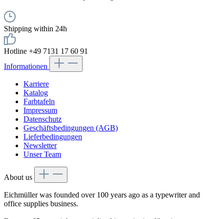
Shipping within 24h
Hotline +49 7131 17 60 91
Informationen
Karriere
Katalog
Farbtafeln
Impressum
Datenschutz
Geschäftsbedingungen (AGB)
Lieferbedingungen
Newsletter
Unser Team
About us
Eichmüller was founded over 100 years ago as a typewriter and
office supplies business.