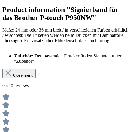
Product information "Signierband für
das Brother P-touch P950NW"
Maße: 24 mm oder 36 mm breit / in verschiedenen Farben erhältlich
/
wischfest: Die Etiketten werden beim Drucken mit Laminatfolie
überzogen. Ein zusätzlicher Etikettenschutz ist nicht nötig
Zubehör:
Den passenden Drucker finden Sie unten unter
"Zubehör"
Close menu
0 of 0 reviews