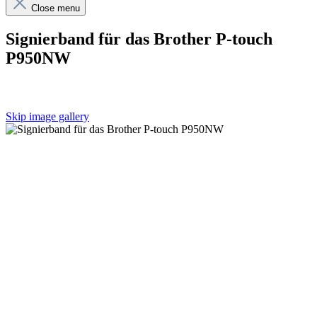
Close menu
Signierband für das Brother P-touch
P950NW
Skip image gallery