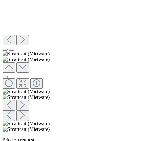
Price on request