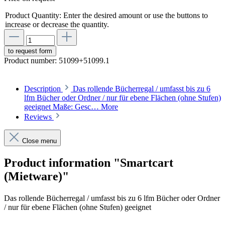
Product Quantity: Enter the desired amount or use the buttons to
increase or decrease the quantity.
to request form
Product number:
51099+51099.1
Description
Das rollende Bücherregal / umfasst bis zu 6
lfm Bücher oder Ordner / nur für ebene Flächen (ohne Stufen)
geeignet Maße: Gesc…
More
Reviews
Close menu
Product information "Smartcart
(Mietware)"
Das rollende Bücherregal / umfasst bis zu 6 lfm Bücher oder Ordner
/ nur für ebene Flächen (ohne Stufen) geeignet