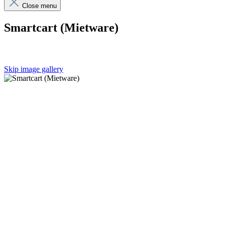
Close menu
Smartcart (Mietware)
Skip image gallery