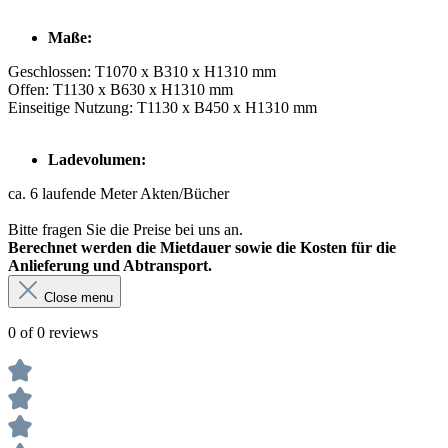
Maße:
Geschlossen: T1070 x B310 x H1310 mm
Offen: T1130 x B630 x H1310 mm
Einseitige Nutzung: T1130 x B450 x H1310 mm
Ladevolumen:
ca. 6 laufende Meter Akten/Bücher
Bitte fragen Sie die Preise bei uns an.
Berechnet werden die Mietdauer sowie die Kosten für die
Anlieferung und Abtransport.
Close menu
0 of 0 reviews