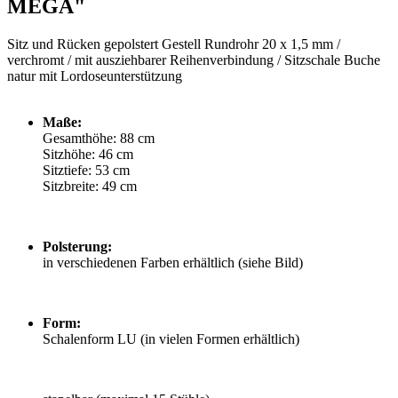
MEGA"
Sitz und Rücken gepolstert Gestell Rundrohr 20 x 1,5 mm /
verchromt /
mit ausziehbarer Reihenverbindung /
Sitzschale Buche
natur mit Lordoseunterstützung
Maße:
Gesamthöhe: 88 cm
Sitzhöhe: 46 cm
Sitztiefe: 53 cm
Sitzbreite: 49 cm
Polsterung:
in verschiedenen Farben erhältlich (siehe Bild)
Form:
Schalenform LU (in vielen Formen erhältlich)