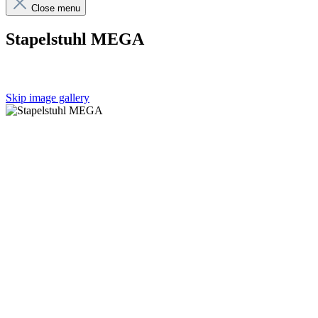
Close menu
Stapelstuhl MEGA
Skip image gallery