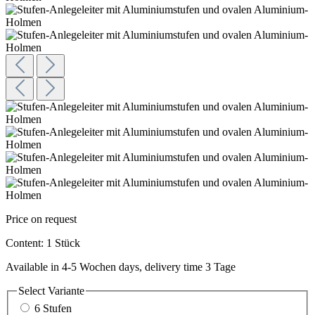
Price on request
Content:
1 Stück
Available in 4-5 Wochen days, delivery time 3 Tage
Select
Variante
6 Stufen