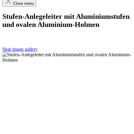
Close menu
Stufen-Anlegeleiter mit Aluminiumstufen
und ovalen Aluminium-Holmen
Skip image gallery