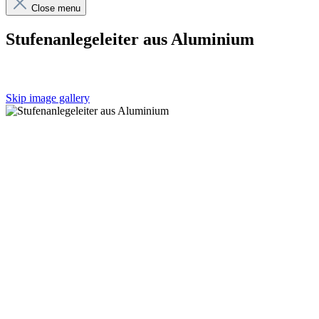
Close menu
Stufenanlegeleiter aus Aluminium
Skip image gallery