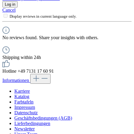
Log in
Cancel
Display reviews in current language only.
No reviews found. Share your insights with others.
Shipping within 24h
Hotline +49 7131 17 60 91
Informationen
Karriere
Katalog
Farbtafeln
Impressum
Datenschutz
Geschäftsbedingungen (AGB)
Lieferbedingungen
Newsletter