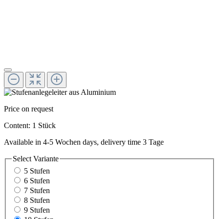
Price on request
Content:
1 Stück
Available in 4-5 Wochen days, delivery time 3 Tage
Select
Variante
5 Stufen
6 Stufen
7 Stufen
8 Stufen
9 Stufen