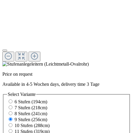
Price on request
Available in 4-5 Wochen days, delivery time 3 Tage
Select
Variante
6 Stufen (194cm)
7 Stufen (218cm)
8 Stufen (241cm)
9 Stufen (256cm)
10 Stufen (288cm)
11 Stufen (319cm)