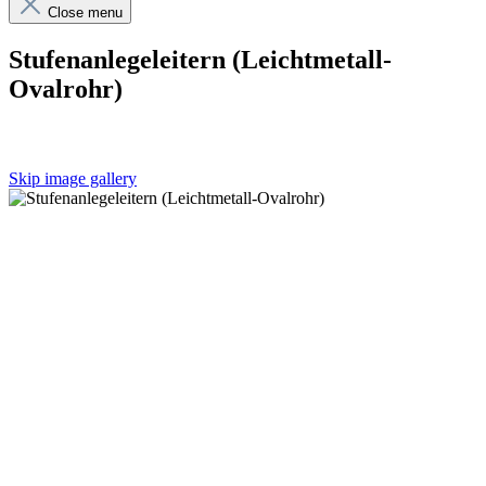
Close menu
Stufenanlegeleitern (Leichtmetall-
Ovalrohr)
Skip image gallery