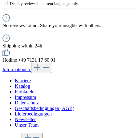
Display reviews in current language only.
No reviews found. Share your insights with others.
Shipping within 24h
Hotline +49 7131 17 60 91
Informationen
Karriere
Katalog
Farbtafeln
Impressum
Datenschutz
Geschäftsbedingungen (AGB)
Lieferbedingungen
Newsletter
Unser Team