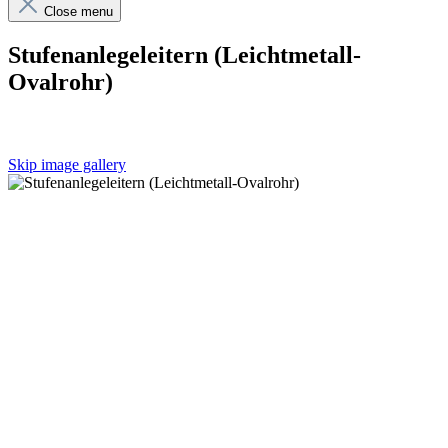
Close menu
Stufenanlegeleitern (Leichtmetall-
Ovalrohr)
Skip image gallery