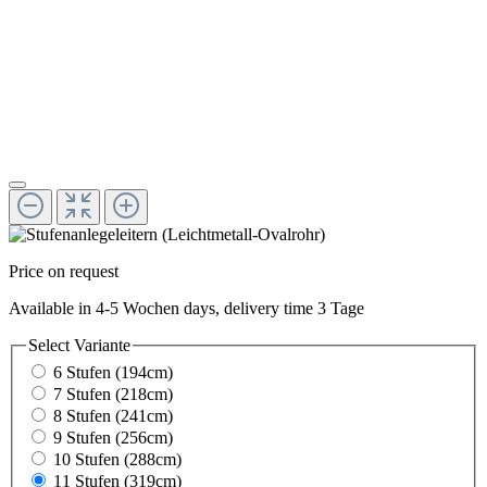
Price on request
Available in 4-5 Wochen days, delivery time 3 Tage
Select
Variante
6 Stufen (194cm)
7 Stufen (218cm)
8 Stufen (241cm)
9 Stufen (256cm)
10 Stufen (288cm)
11 Stufen (319cm)