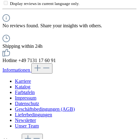
Display reviews in current language only.
No reviews found. Share your insights with others.
Shipping within 24h
Hotline +49 7131 17 60 91
Informationen
Karriere
Katalog
Farbtafeln
Impressum
Datenschutz
Geschäftsbedingungen (AGB)
Lieferbedingungen
Newsletter
Unser Team