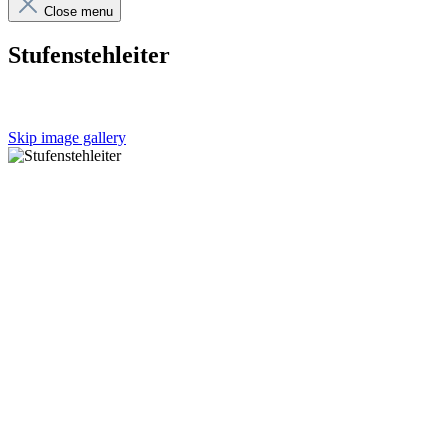
Close menu
Stufenstehleiter
Skip image gallery