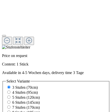
Price on request
Content:
1 Stück
Available in 4-5 Wochen days, delivery time 3 Tage
Select
Variante
3 Stufen (70cm)
4 Stufen (95cm)
5 Stufen (120cm)
6 Stufen (145cm)
7 Stufen (170cm)