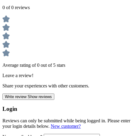
0 of 0 reviews
Average rating of 0 out of 5 stars
Leave a review!
Share your experiences with other customers.
Write review
Show reviews
Login
Reviews can only be submitted while being logged in. Please enter
your login details below.
New customer?