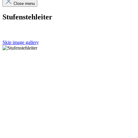
Close menu
Stufenstehleiter
Skip image gallery