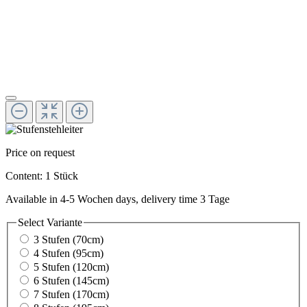
Price on request
Content:
1 Stück
Available in 4-5 Wochen days, delivery time 3 Tage
Select
Variante
3 Stufen (70cm)
4 Stufen (95cm)
5 Stufen (120cm)
6 Stufen (145cm)
7 Stufen (170cm)