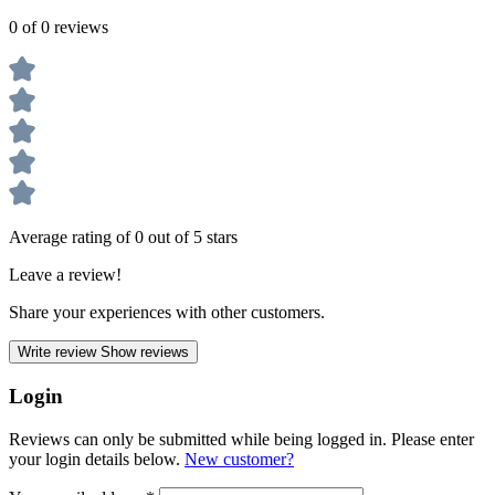
0 of 0 reviews
Average rating of 0 out of 5 stars
Leave a review!
Share your experiences with other customers.
Write review
Show reviews
Login
Reviews can only be submitted while being logged in. Please enter
your login details below.
New customer?