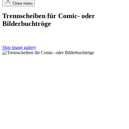
Close menu
Trennscheiben für Comic- oder
Bilderbuchtröge
Skip image gallery