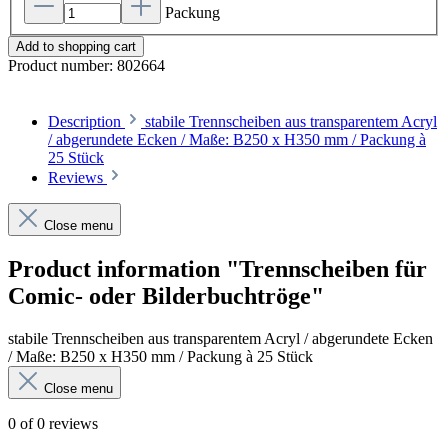
Packung
Add to shopping cart
Product number:
802664
Description
stabile Trennscheiben aus transparentem Acryl
/ abgerundete Ecken / Maße: B250 x H350 mm / Packung à
25 Stück
Reviews
Close menu
Product information "Trennscheiben für
Comic- oder Bilderbuchtröge"
stabile Trennscheiben aus transparentem Acryl / abgerundete Ecken
/ Maße: B250 x H350 mm / Packung à 25 Stück
Close menu
0 of 0 reviews