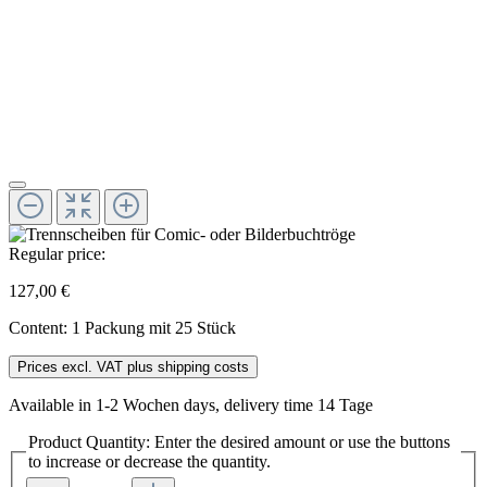
Regular price:
127,00 €
Content:
1 Packung mit 25 Stück
Prices excl. VAT plus shipping costs
Available in 1-2 Wochen days, delivery time 14 Tage
Product Quantity: Enter the desired amount or use the buttons
to increase or decrease the quantity.