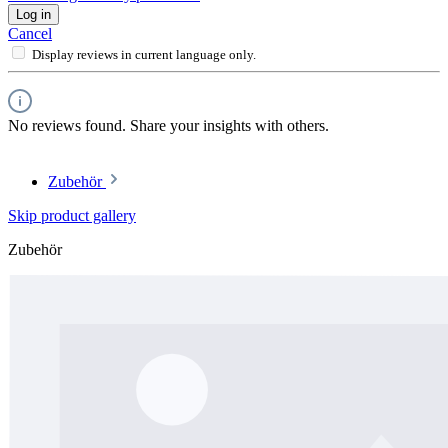
Log in
Cancel
Display reviews in current language only.
No reviews found. Share your insights with others.
Zubehör
Skip product gallery
Zubehör