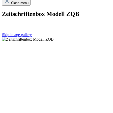
Close menu
Zeitschriftenbox Modell ZQB
Skip image gallery