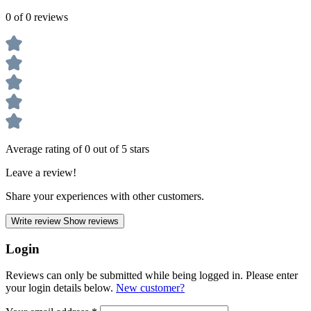
0 of 0 reviews
Average rating of 0 out of 5 stars
Leave a review!
Share your experiences with other customers.
Write review
Show reviews
Login
Reviews can only be submitted while being logged in. Please enter
your login details below.
New customer?