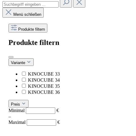
Menü schließen
Produkte filtern
Produkte filtern
Variante
KINOCUBE 33
KINOCUBE 34
KINOCUBE 35
KINOCUBE 36
Preis
Minimal
€
–
Maximal
€