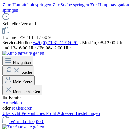
Zum Hauptinhalt springen
Zur Suche springen
Zur Hauptnavigation
springen
Schneller Versand
Hotline +49 7131 17 60 91
Service-Hotline
+49 (0) 71 31 / 17 60 91
- Mo-Do, 08-12:00 Uhr
und 13-16:00 Uhr / Fr, 08-12:00 Uhr
Navigation
Suche
Mein Konto
Menü schließen
Ihr Konto
Anmelden
oder
registrieren
Übersicht
Persönliches Profil
Adressen
Bestellungen
Warenkorb
0,00 €