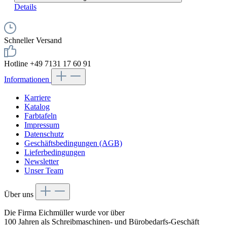
Details
Schneller Versand
Hotline +49 7131 17 60 91
Informationen
Karriere
Katalog
Farbtafeln
Impressum
Datenschutz
Geschäftsbedingungen (AGB)
Lieferbedingungen
Newsletter
Unser Team
Über uns
Die Firma Eichmüller wurde vor über
100 Jahren als Schreibmaschinen- und Bürobedarfs-Geschäft