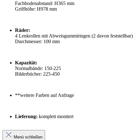
Fachbodenabstand: H365 mm
Griffhöhe: H978 mm
Räder:
4 Lenkrollen mit Abweisgummiringen (2 davon feststellbar)
Durchmesser: 100 mm
Kapazität:
Normalbände: 150-225
Bilderbücher: 225-450
**weitere Farben auf Anfrage
Lieferung:
komplett montiert
Menü schließen