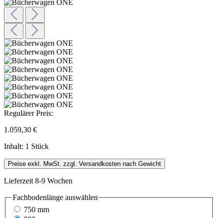
Regulärer Preis:
1.059,30 €
Inhalt:
1 Stück
Preise exkl. MwSt. zzgl. Versandkosten nach Gewicht
Lieferzeit 8-9 Wochen
Fachbodenlänge
auswählen
750 mm