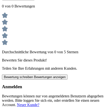
0 von 0 Bewertungen
Durchschnittliche Bewertung von 0 von 5 Sternen
Bewerten Sie dieses Produkt!
Teilen Sie Ihre Erfahrungen mit anderen Kunden.
Bewertung schreiben
Bewertungen anzeigen
Anmelden
Bewertungen können nur von angemeldeten Benutzern abgegeben
werden. Bitte loggen Sie sich ein, oder erstellen Sie einen neuen
Account.
Neuer Kunde?