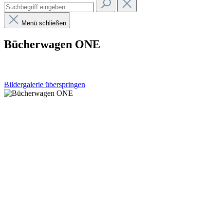
Menü schließen
Bücherwagen ONE
Bildergalerie überspringen