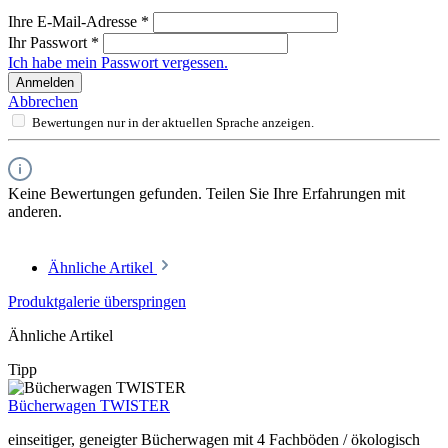
Ihre E-Mail-Adresse
*
Ihr Passwort
*
Ich habe mein Passwort vergessen.
Anmelden
Abbrechen
Bewertungen nur in der aktuellen Sprache anzeigen.
Keine Bewertungen gefunden. Teilen Sie Ihre Erfahrungen mit
anderen.
Ähnliche Artikel
Produktgalerie überspringen
Ähnliche Artikel
Tipp
Bücherwagen TWISTER
einseitiger, geneigter Bücherwagen mit 4 Fachböden / ökologisch