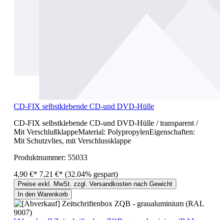
CD-FIX selbstklebende CD-und DVD-Hülle
CD-FIX selbstklebende CD-und DVD-Hülle / transparent /
Mit VerschlußklappeMaterial: PolypropylenEigenschaften:
Mit Schutzvlies, mit Verschlussklappe
Produktnummer:
55033
4,90 €*
7,21 €*
(32.04% gespart)
Preise exkl. MwSt. zzgl. Versandkosten nach Gewicht
In den Warenkorb