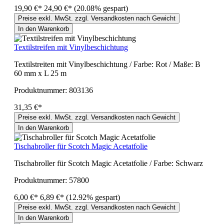
19,90 €*
24,90 €*
(20.08% gespart)
Preise exkl. MwSt. zzgl. Versandkosten nach Gewicht
In den Warenkorb
Textilstreifen mit Vinylbeschichtung
Textilstreiten mit Vinylbeschichtung / Farbe: Rot / Maße: B
60 mm x L 25 m
Produktnummer:
803136
31,35 €*
Preise exkl. MwSt. zzgl. Versandkosten nach Gewicht
In den Warenkorb
Tischabroller für Scotch Magic Acetatfolie
Tischabroller für Scotch Magic Acetatfolie / Farbe: Schwarz
Produktnummer:
57800
6,00 €*
6,89 €*
(12.92% gespart)
Preise exkl. MwSt. zzgl. Versandkosten nach Gewicht
In den Warenkorb