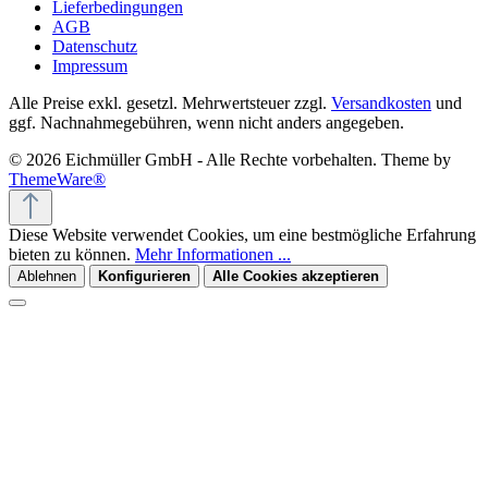
Lieferbedingungen
AGB
Datenschutz
Impressum
Alle Preise exkl. gesetzl. Mehrwertsteuer zzgl.
Versandkosten
und
ggf. Nachnahmegebühren, wenn nicht anders angegeben.
© 2026 Eichmüller GmbH - Alle Rechte vorbehalten. Theme by
ThemeWare®
Diese Website verwendet Cookies, um eine bestmögliche Erfahrung
bieten zu können.
Mehr Informationen ...
Ablehnen
Konfigurieren
Alle Cookies akzeptieren