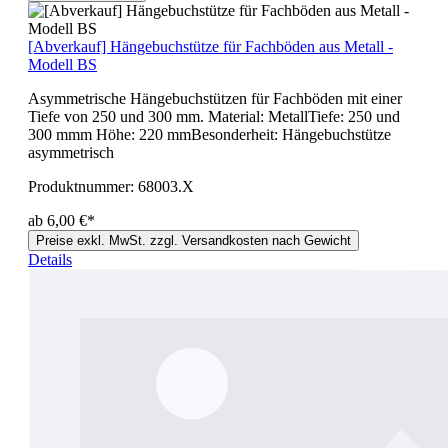
[Abverkauf] Hängebuchstütze für Fachböden aus Metall -
Modell BS
Asymmetrische Hängebuchstützen für Fachböden mit einer
Tiefe von 250 und 300 mm. Material: MetallTiefe: 250 und
300 mmm Höhe: 220 mmBesonderheit: Hängebuchstütze
asymmetrisch
Produktnummer:
68003.X
ab 6,00 €*
Preise exkl. MwSt. zzgl. Versandkosten nach Gewicht
Details