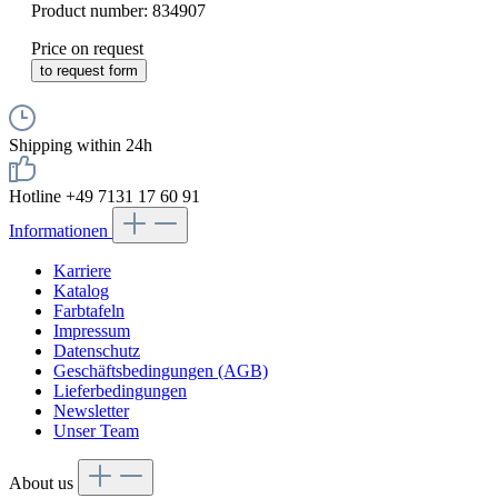
Product number:
834907
Price on request
to request form
Shipping within 24h
Hotline +49 7131 17 60 91
Informationen
Karriere
Katalog
Farbtafeln
Impressum
Datenschutz
Geschäftsbedingungen (AGB)
Lieferbedingungen
Newsletter
Unser Team
About us