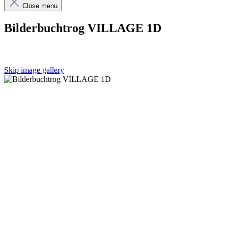
Close menu
Bilderbuchtrog VILLAGE 1D
Skip image gallery