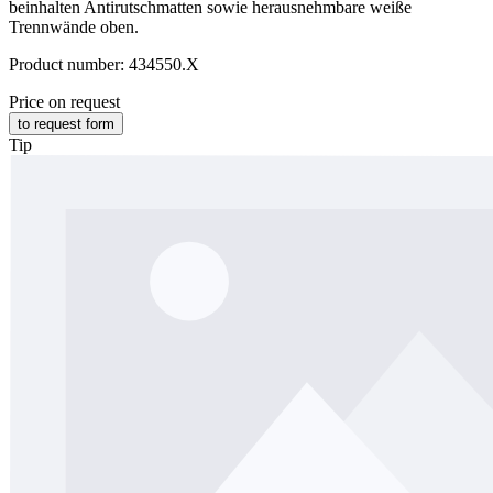
beinhalten Antirutschmatten sowie herausnehmbare weiße
Trennwände oben.
Product number:
434550.X
Price on request
to request form
Tip