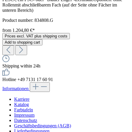
Rollenmit abschließbarem Fach (auf der Seite ohne Fächer im
unteren Bereich)
Product number:
834808.G
from 1.204,80 €*
Prices excl. VAT plus shipping costs
Add to shopping cart
Shipping within 24h
Hotline +49 7131 17 60 91
Informationen
Karriere
Katalog
Farbtafeln
Impressum
Datenschutz
Geschäftsbedingungen (AGB)
Lieferbedingungen