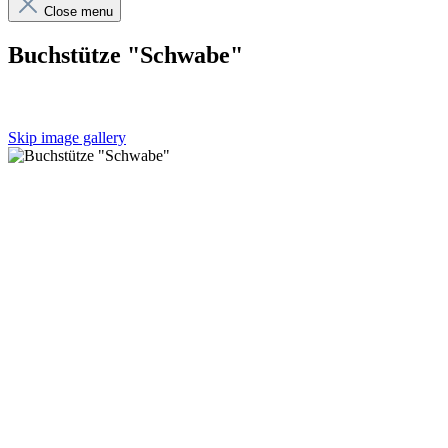
Close menu
Buchstütze "Schwabe"
Skip image gallery