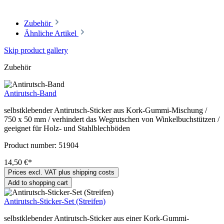
Zubehör
Ähnliche Artikel
Skip product gallery
Zubehör
Antirutsch-Band
selbstklebender Antirutsch-Sticker aus Kork-Gummi-Mischung /
750 x 50 mm / verhindert das Wegrutschen von Winkelbuchstützen /
geeignet für Holz- und Stahlblechböden
Product number:
51904
14,50 €*
Prices excl. VAT plus shipping costs
Add to shopping cart
Antirutsch-Sticker-Set (Streifen)
selbstklebender Antirutsch-Sticker aus einer Kork-Gummi-