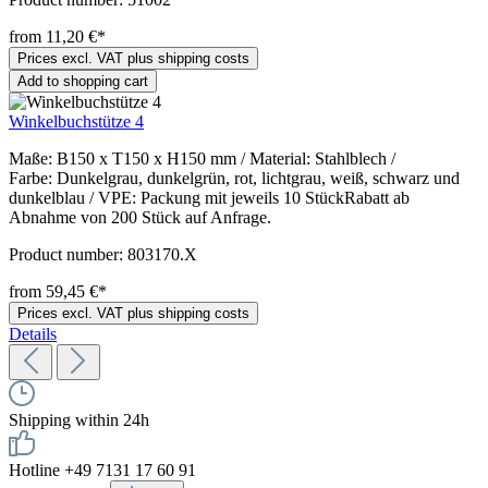
from 11,20 €*
Prices excl. VAT plus shipping costs
Add to shopping cart
Winkelbuchstütze 4
Maße: B150 x T150 x H150 mm / Material: Stahlblech /
Farbe: Dunkelgrau, dunkelgrün, rot, lichtgrau, weiß, schwarz und
dunkelblau / VPE: Packung mit jeweils 10 StückRabatt ab
Abnahme von 200 Stück auf Anfrage.
Product number:
803170.X
from 59,45 €*
Prices excl. VAT plus shipping costs
Details
Shipping within 24h
Hotline +49 7131 17 60 91