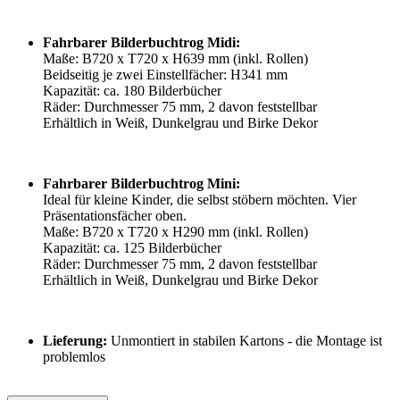
Fahrbarer Bilderbuchtrog Midi:
Maße: B720 x T720 x H639 mm (inkl. Rollen)
Beidseitig je zwei Einstellfächer: H341 mm
Kapazität: ca. 180 Bilderbücher
Räder: Durchmesser 75 mm, 2 davon feststellbar
Erhältlich in Weiß, Dunkelgrau und Birke Dekor
Fahrbarer Bilderbuchtrog Mini:
Ideal für kleine Kinder, die selbst stöbern möchten. Vier
Präsentationsfächer oben.
Maße: B720 x T720 x H290 mm (inkl. Rollen)
Kapazität: ca. 125 Bilderbücher
Räder: Durchmesser 75 mm, 2 davon feststellbar
Erhältlich in Weiß, Dunkelgrau und Birke Dekor
Lieferung:
Unmontiert in stabilen Kartons - die Montage ist
problemlos