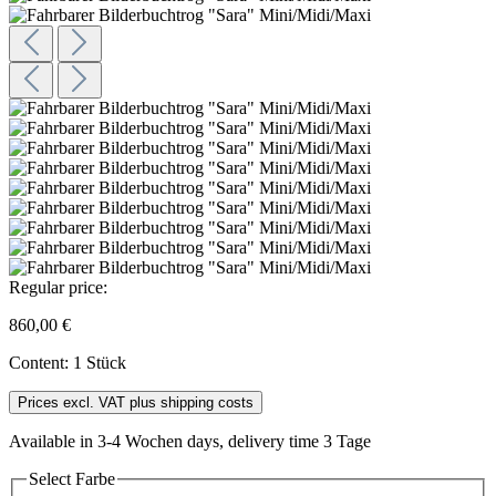
Regular price:
860,00 €
Content:
1 Stück
Prices excl. VAT plus shipping costs
Available in 3-4 Wochen days, delivery time 3 Tage
Select
Farbe