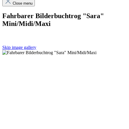
Close menu
Fahrbarer Bilderbuchtrog "Sara"
Mini/Midi/Maxi
Skip image gallery