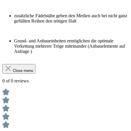
zusätzliche Fädelstäbe geben den Medien auch bei nicht ganz
gefüllten Reihen den nötigen Halt
Grund- und Anbaueinheiten ermöglichen die optimale
Verkettung mehrerer Tröge miteinander (Anbauelemente auf
Anfrage )
Close menu
0 of 0 reviews