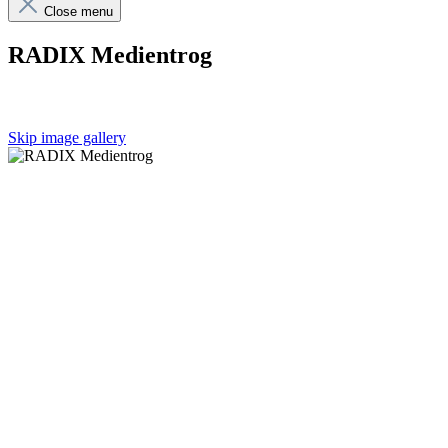
Close menu
RADIX Medientrog
Skip image gallery