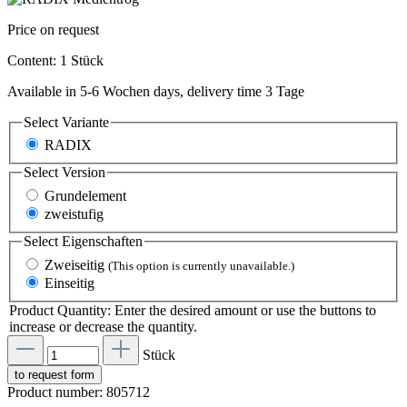
Price on request
Content:
1 Stück
Available in 5-6 Wochen days, delivery time 3 Tage
Select
Variante
RADIX
Select
Version
Grundelement
zweistufig
Select
Eigenschaften
Zweiseitig
(This option is currently unavailable.)
Einseitig
Product Quantity: Enter the desired amount or use the buttons to
increase or decrease the quantity.
Stück
to request form
Product number:
805712