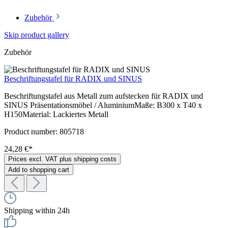
Zubehör
Skip product gallery
Zubehör
Beschriftungstafel für RADIX und SINUS
Beschriftungstafel aus Metall zum aufstecken für RADIX und
SINUS Präsentationsmöbel / AluminiumMaße: B300 x T40 x
H150Material: Lackiertes Metall
Product number:
805718
24,28 €*
Prices excl. VAT plus shipping costs
Add to shopping cart
Shipping within 24h