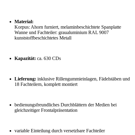
Material:
Korpus: Ahorn furniert, melaminbeschichtete Spanplatte
Wanne und Fachteiler: graualuminium RAL 9007
kunststoffbeschichtetes Metall
Kapazität:
ca. 630 CDs
Lieferung:
inklusive Rillengummieinlagen, Fädelstäben und
18 Fachteilern, komplett montiert
bedienungsfreundliches Durchblättern der Medien bei
gleichzeitiger Frontalpräsentation
variable Einteilung durch versetzbare Fachteiler