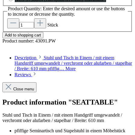
Product Quantity: Enter the desired amount or use the buttons
to increase or decrease the quantity.
Stück
Add to shopping cart
Product number:
43091.PW
Description
Stuhl und Tisch in Einem / mit einem
Handgriff umgewandelt / verchromt oder alufarben / stapelbar
/ Breite: 610 mm pfiffig…
More
Reviews
Close menu
Product information "SEATTABLE"
Stuhl und Tisch in Einem / mit einem Handgriff umgewandelt /
verchromt oder alufarben / stapelbar / Breite: 610 mm
pfiffige Seminartisch und Stapelstuhl in einem Möbelstück