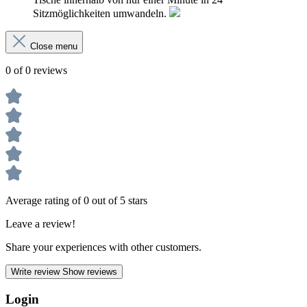
Sitzmöglichkeiten umwandeln.
Close menu
0 of 0 reviews
Average rating of 0 out of 5 stars
Leave a review!
Share your experiences with other customers.
Write review
Show reviews
Login