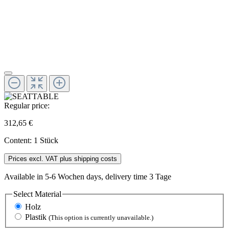
Regular price:
312,65 €
Content:
1 Stück
Prices excl. VAT plus shipping costs
Available in 5-6 Wochen days, delivery time 3 Tage
Select
Material
Holz
Plastik
(This option is currently unavailable.)