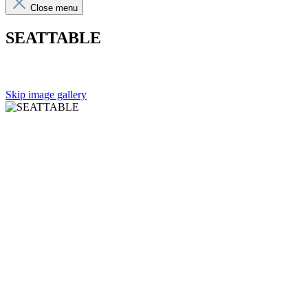
Close menu
SEATTABLE
Skip image gallery