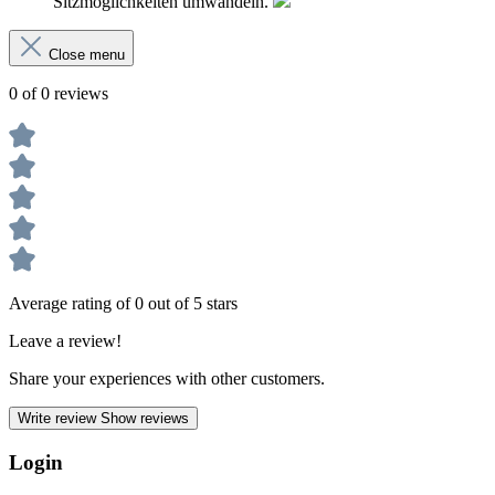
Sitzmöglichkeiten umwandeln.
Close menu
0 of 0 reviews
Average rating of 0 out of 5 stars
Leave a review!
Share your experiences with other customers.
Write review
Show reviews
Login