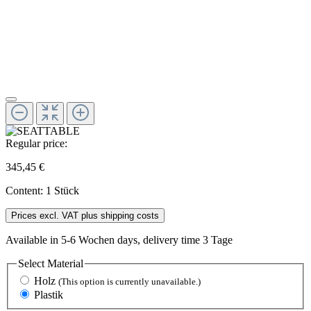
Regular price:
345,45 €
Content:
1 Stück
Prices excl. VAT plus shipping costs
Available in 5-6 Wochen days, delivery time 3 Tage
Select
Material
Holz
(This option is currently unavailable.)
Plastik