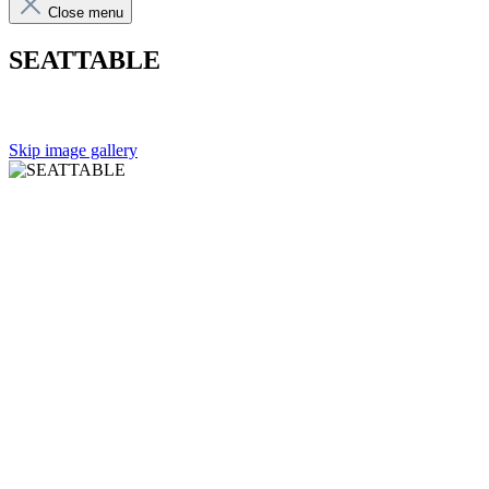
Close menu
SEATTABLE
Skip image gallery