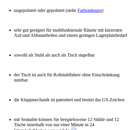
ungepolstert oder gepolstert (siehe
Farboptionen
)
sehr gut geeignet für multifunktionale Räume mit kürzesten
Auf-und Abbauarbeiten und einem geringen Lagerplatzbedarf
sowohl als Stuhl als auch als Tisch stapelbar
der Tisch ist auch für Rollstuhlfahrer ohne Einschränkung
nutzbar.
die Klappmechanik ist patentiert und besitzt das GS-Zeichen
mit Seattable können Sie beispielsweise 12 Stühle und 12
Tische innerhalb von nur einer Minute in 24