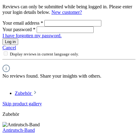
Reviews can only be submitted while being logged in. Please enter
your login details below.
New customer?
Your email address
*
Your password
*
I have forgotten my password.
Log in
Cancel
Display reviews in current language only.
No reviews found. Share your insights with others.
Zubehör
Skip product gallery
Zubehör
Antirutsch-Band