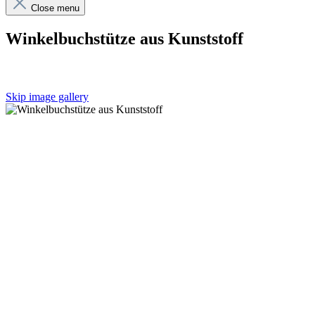
Close menu
Winkelbuchstütze aus Kunststoff
Skip image gallery