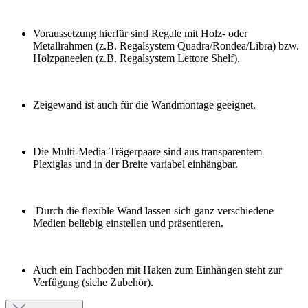
Voraussetzung hierfür sind Regale mit Holz- oder
Metallrahmen (z.B. Regalsystem Quadra/Rondea/Libra) bzw.
Holzpaneelen (z.B. Regalsystem Lettore Shelf).
Zeigewand ist auch für die Wandmontage geeignet.
Die Multi-Media-Trägerpaare sind aus transparentem
Plexiglas und in der Breite variabel einhängbar.
Durch die flexible Wand lassen sich ganz verschiedene
Medien beliebig einstellen und präsentieren.
Auch ein Fachboden mit Haken zum Einhängen steht zur
Verfügung (siehe Zubehör).