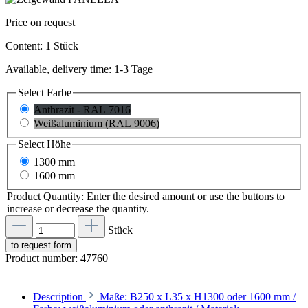
Price on request
Content:
1 Stück
Available, delivery time: 1-3 Tage
Select
Farbe
Anthrazit - RAL 7016
Weißaluminium (RAL 9006)
Select
Höhe
1300 mm
1600 mm
Product Quantity: Enter the desired amount or use the buttons to
increase or decrease the quantity.
Stück
to request form
Product number:
47760
Description
Maße: B250 x L35 x H1300 oder 1600 mm /