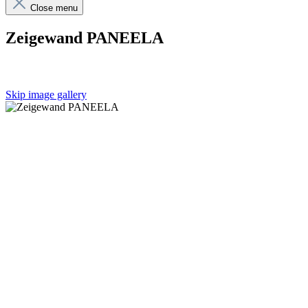
Close menu
Zeigewand PANEELA
Skip image gallery