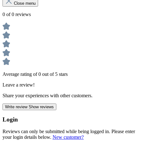
Close menu
0 of 0 reviews
Average rating of 0 out of 5 stars
Leave a review!
Share your experiences with other customers.
Write review
Show reviews
Login
Reviews can only be submitted while being logged in. Please enter
your login details below.
New customer?